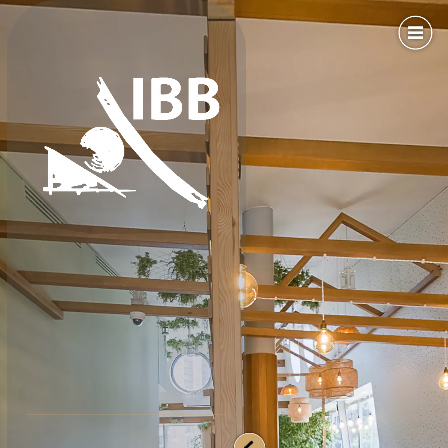
Ресторан Westfalia